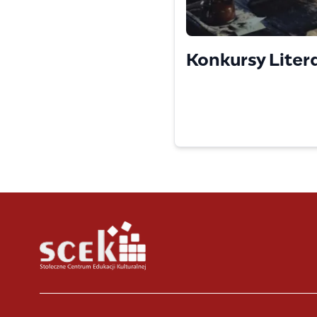
Konkursy Liter