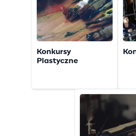
Konkursy
Kon
Plastyczne