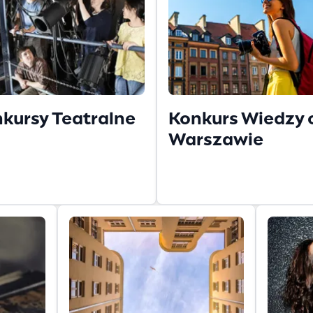
kursy Teatralne
Konkurs Wiedzy 
Warszawie