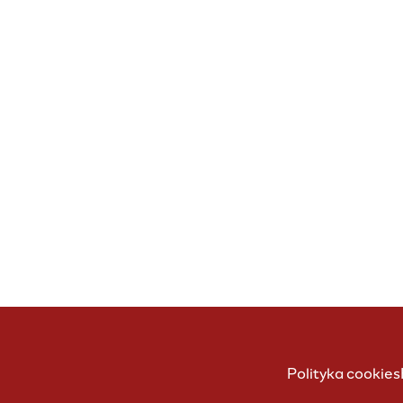
Polityka cookies