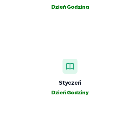
Dzień
Godzina
Styczeń
Dzień
Godziny