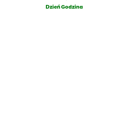
Dzień
Godzina