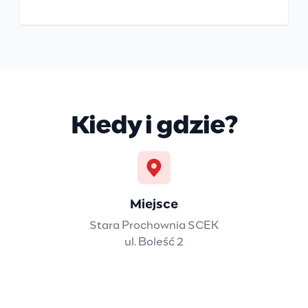
Kiedy i gdzie?
Miejsce
Stara Prochownia SCEK
ul. Boleść 2