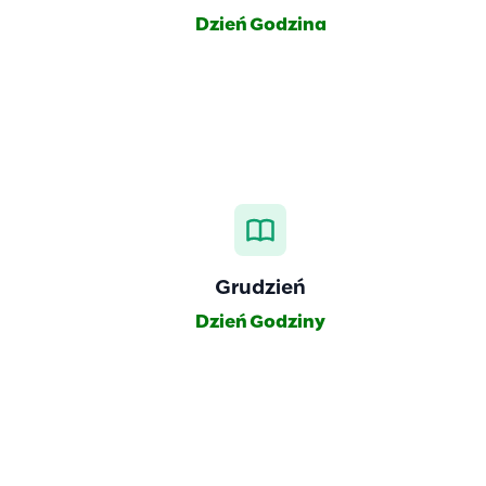
Dzień
Godzina
Grudzień
Dzień
Godziny