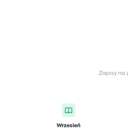
Zapisy na 
Wrzesień