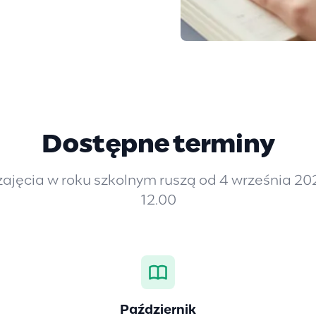
Dostępne terminy
zajęcia w roku szkolnym ruszą od 4 września 20
12.00
Październik