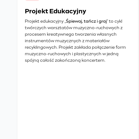
Projekt Edukacyjny
Projekt edukacyjny „
Śpiewaj, tańcz i graj
” to cykl
twórczych warsztatów muzyczno-ruchowych z
procesem kreatywnego tworzenia własnych
instrumentów muzycznych z materiałów
recyklingowych. Projekt zakłada połączenie form
muzyczno-ruchowych i plastycznych w jedną
spójną całość zakończoną koncertem.