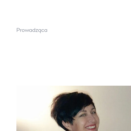
Prowadząca