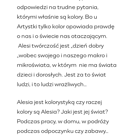
odpowiedzi na trudne pytania,
którymi właśnie są kolory. Bo u
Artystki tylko kolor opowiada prawdę
o nas i o świecie nas otaczającym.
Alesi twórczość jest „dzień dobry
„wobec swojego i naszego makro i
mikroświata, w którym nie ma świata
dzieci i dorosłych. Jest za to świat
ludzi, i to ludzi wrażliwych…
Alesia jest kolorystyką czy raczej
kolory są Alesia? Jaki jest jej świat?
Podczas pracy, w domu, w podróży
podczas odpoczynku czy zabawy…