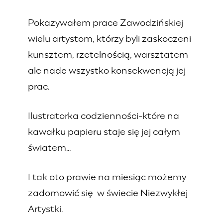
Pokazywałem prace Zawodzińskiej
wielu artystom, którzy byli zaskoczeni
kunsztem, rzetelnością, warsztatem
ale nade wszystko konsekwencją jej
prac.
Ilustratorka codzienności-które na
kawałku papieru staje się jej całym
światem…
I tak oto prawie na miesiąc możemy
zadomowić się w świecie Niezwykłej
Artystki.