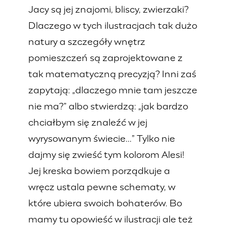
Jacy są jej znajomi, bliscy, zwierzaki?
Dlaczego w tych ilustracjach tak dużo
natury a szczegóły wnętrz
pomieszczeń są zaprojektowane z
tak matematyczną precyzją? Inni zaś
zapytają: „dlaczego mnie tam jeszcze
nie ma?” albo stwierdzą: „jak bardzo
chciałbym się znaleźć w jej
wyrysowanym świecie...” Tylko nie
dajmy się zwieść tym kolorom Alesi!
Jej kreska bowiem porządkuje a
wręcz ustala pewne schematy, w
które ubiera swoich bohaterów. Bo
mamy tu opowieść w ilustracji ale też